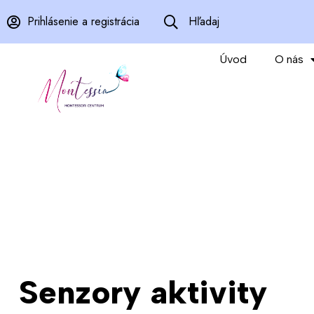
Prihlásenie a registrácia
Hľadaj
Úvod
O nás
Senzory aktivity